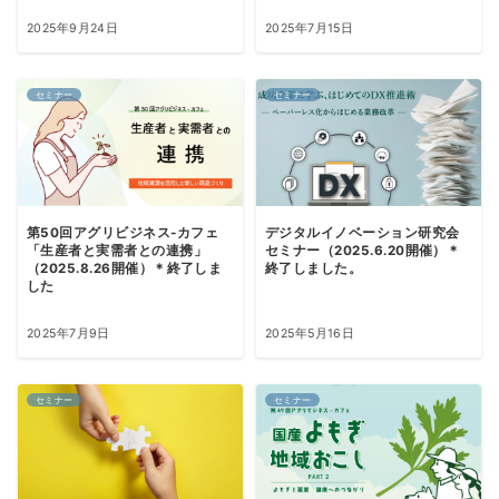
2025年9月24日
2025年7月15日
セミナー
セミナー
第50回アグリビジネス-カフェ
デジタルイノベーション研究会
「生産者と実需者との連携」
セミナー（2025.6.20開催）＊
（2025.8.26開催）＊終了しま
終了しました。
した
2025年7月9日
2025年5月16日
セミナー
セミナー