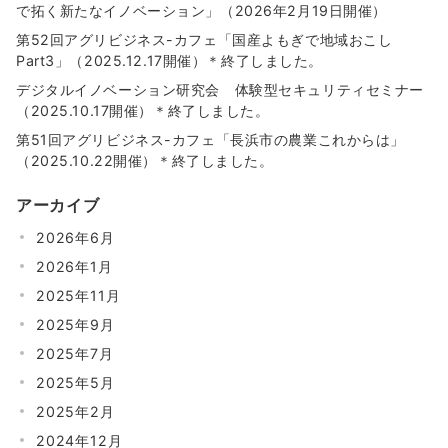
で拓く新たなイノベーション」（2026年2月19日開催）
第52回アグリビジネス-カフェ「国産よもぎで地域おこし
Part3」（2025.12.17開催）＊終了しました。
デジタルイノベーション研究会 体験型セキュリティセミナー
（2025.10.17開催）＊終了しました。
第51回アグリビジネス-カフェ「長浜市の農業これからは」
（2025.10.22開催）＊終了しました。
アーカイブ
2026年6月
2026年1月
2025年11月
2025年9月
2025年7月
2025年5月
2025年2月
2024年12月