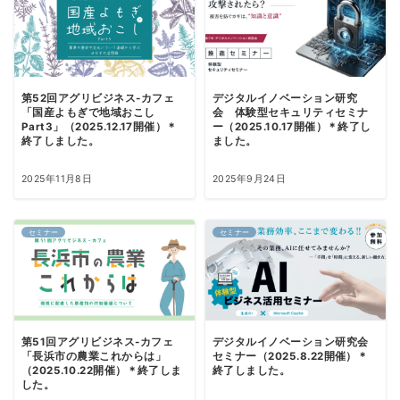
第52回アグリビジネス-カフェ
デジタルイノベーション研究
「国産よもぎで地域おこし
会 体験型セキュリティセミナ
Part3」（2025.12.17開催）＊
ー（2025.10.17開催）＊終了し
終了しました。
ました。
2025年11月8日
2025年9月24日
セミナー
セミナー
第51回アグリビジネス-カフェ
デジタルイノベーション研究会
「長浜市の農業これからは」
セミナー（2025.8.22開催）＊
（2025.10.22開催）＊終了しま
終了しました。
した。