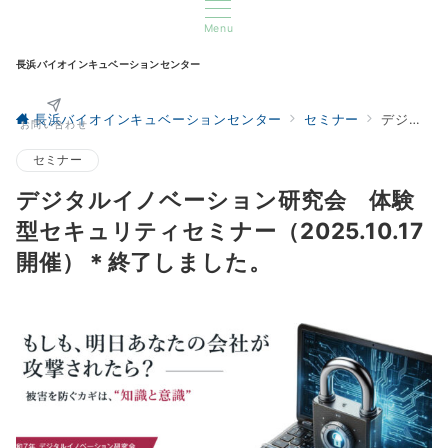
Menu
長浜バイオインキュベーションセンター
施設情報
シェアオフィス openjoynt
入居希望の方
長浜バイオインキュベーションセンター
セミナー
デジタルイノベーション研究会 体験型セキュリティセミナー（2025.10.17開催）＊終了しました。
お問い合わせ
セミナー
デジタルイノベーション研究会 体験
型セキュリティセミナー（2025.10.17
開催）＊終了しました。