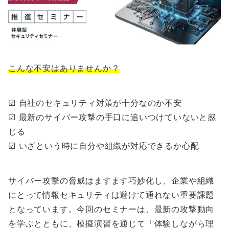
こんな不安はありませんか？
☑︎ 自社のセキュリティ対策が十分なのか不安
☑︎ 最新のサイバー攻撃の手口に追いつけていないと感
じる
☑︎ いざという時に自分や組織が対応できるか心配
サイバー攻撃の脅威はますます巧妙化し、企業や組織
にとって情報セキュリティは避けて通れない重要課題
となっています。今回のセミナーは、最新の攻撃動向
を学ぶとともに、模擬演習を通じて「体験しながら理