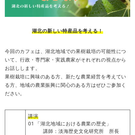
湖北の新しい特産品を考える！
今回のカフェは、湖北地域での果樹栽培の可能性につ
いて、行政・専門家・実践農家がそれぞれの視点から
お話しします。
果樹栽培に興味のある方、新たな農業経営を考えてい
る方、地域の農業振興に関心のある方はぜひご参加く
ださい。
講演
01 「湖北地域における農業の歴史」
講師：淡海歴史文化研究所 所長