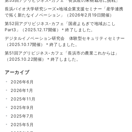
第53回アグリビジネス-カフェ「長浜産の果樹栽培に挑戦」
長浜バイオ大学研究シーズ×地域企業支援セミナー「産学連携
で拓く新たなイノベーション」（2026年2月19日開催）
第52回アグリビジネス-カフェ「国産よもぎで地域おこし
Part3」（2025.12.17開催）＊終了しました。
デジタルイノベーション研究会 体験型セキュリティセミナー
（2025.10.17開催）＊終了しました。
第51回アグリビジネス-カフェ「長浜市の農業これからは」
（2025.10.22開催）＊終了しました。
アーカイブ
2026年6月
2026年1月
2025年11月
2025年9月
2025年7月
2025年5月