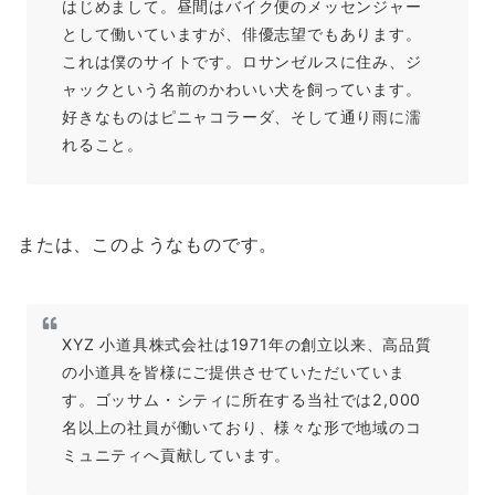
はじめまして。昼間はバイク便のメッセンジャー
として働いていますが、俳優志望でもあります。
これは僕のサイトです。ロサンゼルスに住み、ジ
ャックという名前のかわいい犬を飼っています。
好きなものはピニャコラーダ、そして通り雨に濡
れること。
または、このようなものです。
XYZ 小道具株式会社は1971年の創立以来、高品質
の小道具を皆様にご提供させていただいていま
す。ゴッサム・シティに所在する当社では2,000
名以上の社員が働いており、様々な形で地域のコ
ミュニティへ貢献しています。