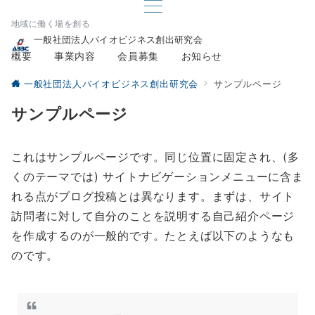
地域に働く場を創る
一般社団法人バイオビジネス創出研究会
概要
事業内容
会員募集
お知らせ
一般社団法人バイオビジネス創出研究会
サンプルページ
サンプルページ
これはサンプルページです。同じ位置に固定され、(多
くのテーマでは) サイトナビゲーションメニューに含ま
れる点がブログ投稿とは異なります。まずは、サイト
訪問者に対して自分のことを説明する自己紹介ページ
を作成するのが一般的です。たとえば以下のようなも
のです。